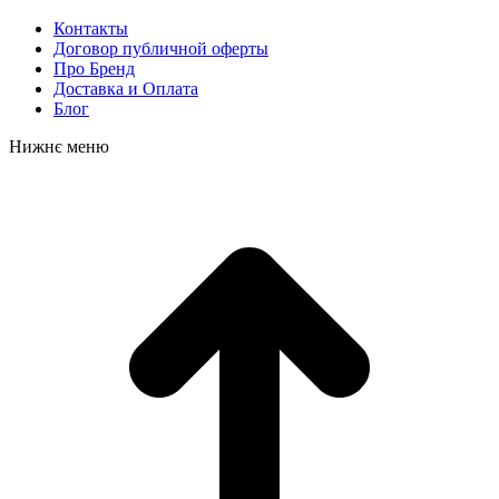
Контакты
Договор публичной оферты
Про Бренд
Доставка и Оплата
Блог
Нижнє меню