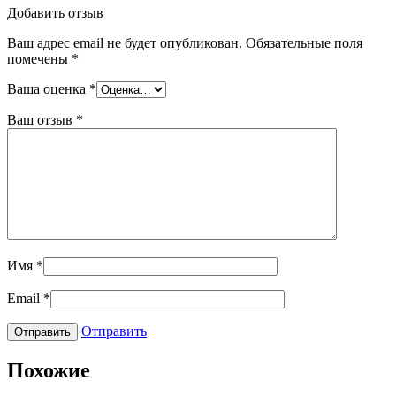
Добавить отзыв
Ваш адрес email не будет опубликован.
Обязательные поля
помечены
*
Ваша оценка
*
Ваш отзыв
*
Имя
*
Email
*
Отправить
Похожие